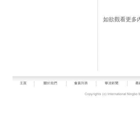
如欲觀看更多