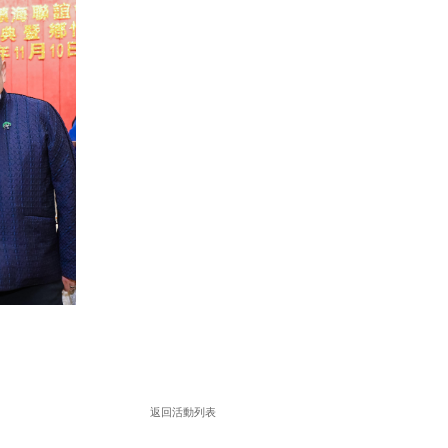
返回活動列表